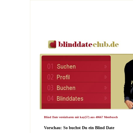
Blind Date vereinbaren mit kay(57) aus 40667 Meerbusch
Vorschau: So buchst Du ein Blind Date